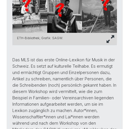
ETH-Bibliothek; Grafik: SAGW.
Das MLS ist das erste Online-Lexikon für Musik in der
Schweiz. Es setzt auf kulturelle Teilhabe. Es ermutigt
und ermächtigt Gruppen und Einzelpersonen dazu,
Artikel zu schreiben, namentlich über Personen, die
die Schreibenden (noch) persönlich gekannt haben. In
diesem Workshop wird vermittelt, wie die zum
Beispiel in Familien- oder Vereinsarchiven liegenden
Informationen aufgearbeitet werden, um sie im
Lexikon zugänglich zu machen. Autor*innen,
Wissenschaftler*innen und Lai*innen werden
während und nach dem Workshop von den