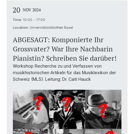
20
NOV 2024
Time:
10:00 - 17:00
Location:
Universitätsbibliothek Basel
ABGESAGT: Komponierte Ihr
Grossvater? War Ihre Nachbarin
Pianistin? Schreiben Sie darüber!
Workshop Recherche zu und Verfassen von
musikhistorischen Artikeln für das Musiklexikon der
Schweiz (MLS). Leitung: Dr. Caiti Hauck