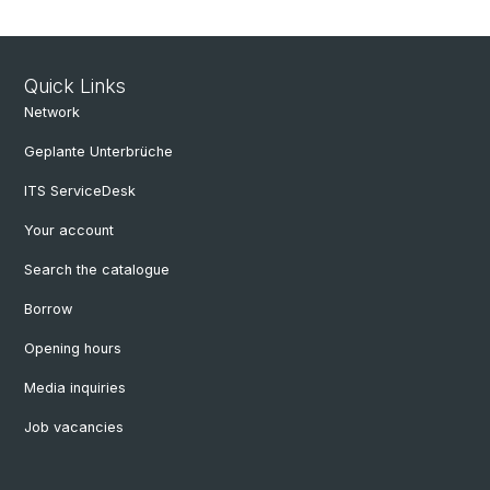
Quick Links
Network
Geplante Unterbrüche
ITS ServiceDesk
Your account
Search the catalogue
Borrow
Opening hours
Media inquiries
Job vacancies