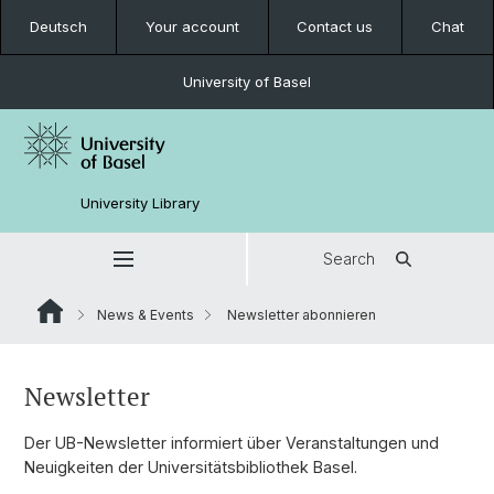
Deutsch
Your account
Contact us
Chat
University of Basel
University Library
Search
News & Events
Newsletter abonnieren
Newsletter
Der UB-Newsletter informiert über Veranstaltungen und
Neuigkeiten der Universitätsbibliothek Basel.