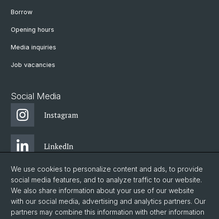
Borrow
Opening hours
Media inquiries
Job vacancies
Social Media
Instagram
LinkedIn
We use cookies to personalize content and ads, to provide
Facebook
social media features, and to analyze traffic to our website.
We also share information about your use of our website
with our social media, advertising and analytics partners. Our
Twitter
partners may combine this information with other information