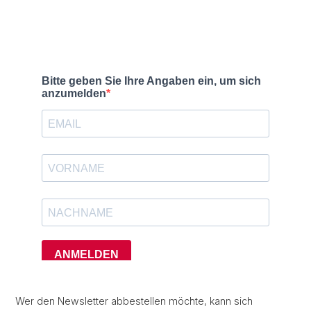
Wer den Newsletter abbestellen möchte, kann sich