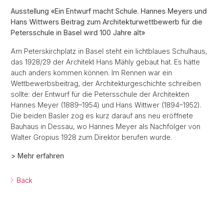
Ausstellung «Ein Entwurf macht Schule. Hannes Meyers und
Hans Wittwers Beitrag zum Architekturwettbewerb für die
Petersschule in Basel wird 100 Jahre alt»
Am Peterskirchplatz in Basel steht ein lichtblaues Schulhaus,
das 1928/29 der Architekt Hans Mähly gebaut hat. Es hätte
auch anders kommen können. Im Rennen war ein
Wettbewerbsbeitrag, der Architekturgeschichte schreiben
sollte: der Entwurf für die Petersschule der Architekten
Hannes Meyer (1889–1954) und Hans Wittwer (1894–1952).
Die beiden Basler zog es kurz darauf ans neu eröffnete
Bauhaus in Dessau, wo Hannes Meyer als Nachfolger von
Walter Gropius 1928 zum Direktor berufen wurde.
> Mehr erfahren
Back