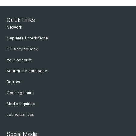
Quick Links
Network
Geplante Unterbrüche
ITS ServiceDesk
Your account
Search the catalogue
Borrow
Opening hours
Media inquiries
Job vacancies
Social Media