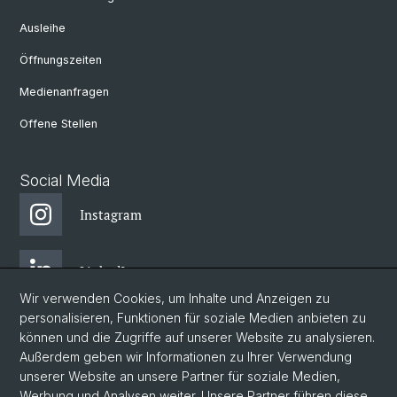
Ausleihe
Öffnungszeiten
Medienanfragen
Offene Stellen
Social Media
Instagram
LinkedIn
Wir verwenden Cookies, um Inhalte und Anzeigen zu
personalisieren, Funktionen für soziale Medien anbieten zu
Facebook
können und die Zugriffe auf unserer Website zu analysieren.
Außerdem geben wir Informationen zu Ihrer Verwendung
unserer Website an unsere Partner für soziale Medien,
Bluesky
Werbung und Analysen weiter. Unsere Partner führen diese