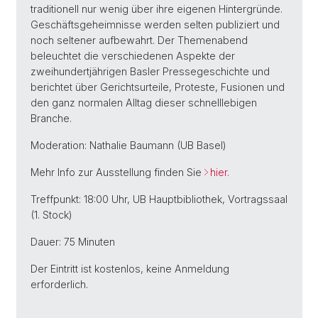
traditionell nur wenig über ihre eigenen Hintergründe.
Geschäftsgeheimnisse werden selten publiziert und
noch seltener aufbewahrt. Der Themenabend
beleuchtet die verschiedenen Aspekte der
zweihundertjährigen Basler Pressegeschichte und
berichtet über Gerichtsurteile, Proteste, Fusionen und
den ganz normalen Alltag dieser schnelllebigen
Branche.
Moderation: Nathalie Baumann (UB Basel)
Mehr Info zur Ausstellung finden Sie
hier.
Treffpunkt: 18:00 Uhr, UB Hauptbibliothek, Vortragssaal
(1. Stock)
Dauer: 75 Minuten
Der Eintritt ist kostenlos, keine Anmeldung
erforderlich.