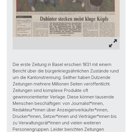
Die erste Zeitung in Basel erschien 1831 mit einem
Bericht über die bürgerkriegsähnlichen Zustände rund
um die Kantonstrennung. Seither haben Dutzende
Zeitungen mehrere Millionen Seiten veröffentlicht.
Zeitungen sind komplexe Produkte oft
gewinnorientierter Verlage. Diese können tausende
Menschen beschäftigen: von Journalist*innen,
Redakteur*innen über Anzeigenverkäufer*innen,
Drucker*innen, Setzer*innen und Verträger*innen bis
zu Verwaltungsrät*innen und vielen weiteren
Personengruppen. Leider berichten Zeitungen