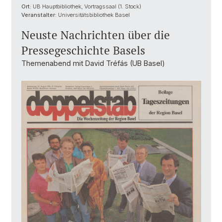
Ort:
UB Hauptbibliothek, Vortragssaal (1. Stock)
Veranstalter:
Universitätsbibliothek Basel
Neuste Nachrichten über die
Pressegeschichte Basels
Themenabend mit David Tréfás (UB Basel)