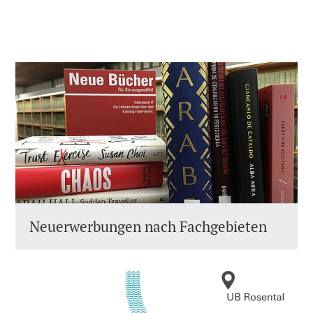
Neuerwerbungen nach Fachgebieten