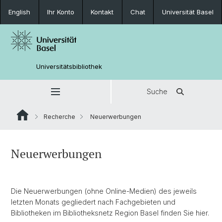
English
Ihr Konto
Kontakt
Chat
Universität Basel
Universitätsbibliothek
Suche
Recherche
Neuerwerbungen
Neuerwerbungen
Die Neuerwerbungen (ohne Online-Medien) des jeweils
letzten Monats gegliedert nach Fachgebieten und
Bibliotheken im Bibliotheksnetz Region Basel finden Sie hier.