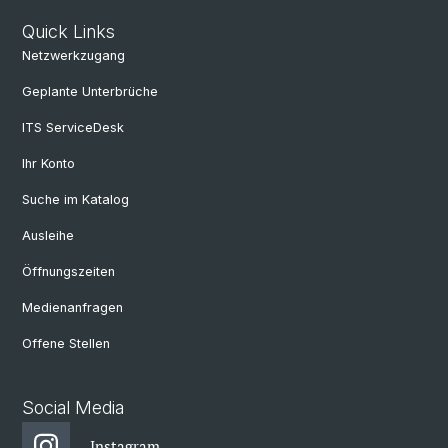
Quick Links
Netzwerkzugang
Geplante Unterbrüche
ITS ServiceDesk
Ihr Konto
Suche im Katalog
Ausleihe
Öffnungszeiten
Medienanfragen
Offene Stellen
Social Media
Instagram