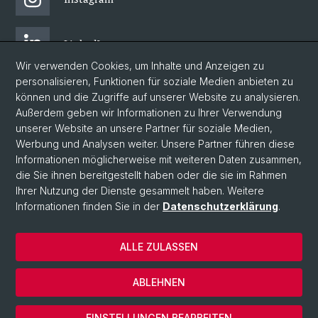
LinkedIn
Wir verwenden Cookies, um Inhalte und Anzeigen zu
personalisieren, Funktionen für soziale Medien anbieten zu
Facebook
können und die Zugriffe auf unserer Website zu analysieren.
Außerdem geben wir Informationen zu Ihrer Verwendung
unserer Website an unsere Partner für soziale Medien,
Bluesky
Werbung und Analysen weiter. Unsere Partner führen diese
Informationen möglicherweise mit weiteren Daten zusammen,
die Sie ihnen bereitgestellt haben oder die sie im Rahmen
Blog
Ihrer Nutzung der Dienste gesammelt haben. Weitere
Informationen finden Sie in der
Datenschutzerklärung
.
© Universität Basel
ALLE ZULASSEN
Impressum
Datenschutzerklärung
ABLEHNEN
Intranet
Cookies
EINSTELLUNGEN BEARBEITEN