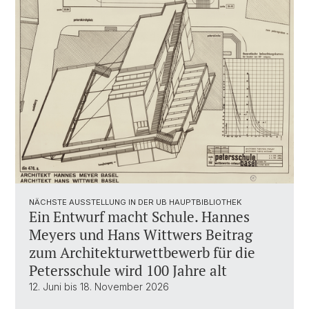
NÄCHSTE AUSSTELLUNG IN DER UB HAUPTBIBLIOTHEK
Ein Entwurf macht Schule. Hannes
Meyers und Hans Wittwers Beitrag
zum Architekturwettbewerb für die
Petersschule wird 100 Jahre alt
12. Juni bis 18. November 2026