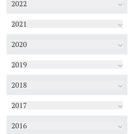
2022
2021
2020
2019
2018
2017
2016