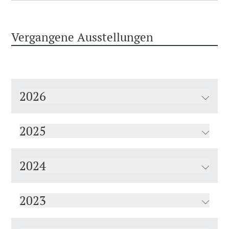
Vergangene Ausstellungen
2026
2025
2024
2023