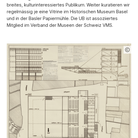
breites, kulturinteressiertes Publikum. Weiter kuratieren wir
regelmässig je eine Vitrine im Historischen Museum Basel
und in der Basler Papiermühle. Die UB ist assoziiertes
Mitglied im Verband der Museen der Schweiz VMS.