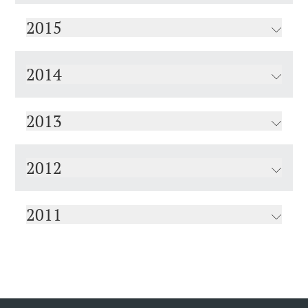
2015
2014
2013
2012
2011