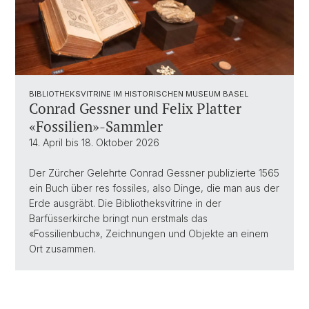
BIBLIOTHEKSVITRINE IM HISTORISCHEN MUSEUM BASEL
Conrad Gessner und Felix Platter
«Fossilien»-Sammler
14. April bis 18. Oktober 2026
Der Zürcher Gelehrte Conrad Gessner publizierte 1565
ein Buch über res fossiles, also Dinge, die man aus der
Erde ausgräbt. Die Bibliotheksvitrine in der
Barfüsserkirche bringt nun erstmals das
«Fossilienbuch», Zeichnungen und Objekte an einem
Ort zusammen.