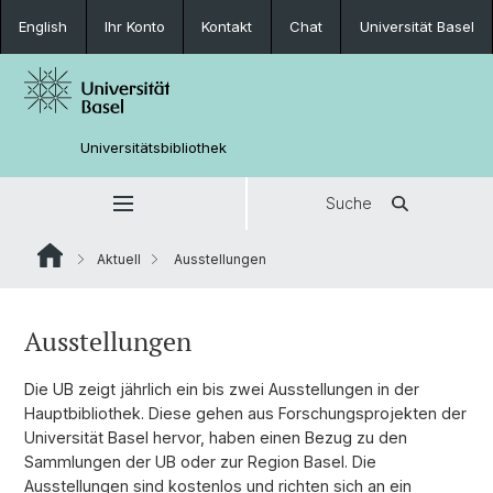
English
Ihr Konto
Kontakt
Chat
Universität Basel
Universitätsbibliothek
Suche
Aktuell
Ausstellungen
Ausstellungen
Die UB zeigt jährlich ein bis zwei Ausstellungen in der
Hauptbibliothek. Diese gehen aus Forschungsprojekten der
Universität Basel hervor, haben einen Bezug zu den
Sammlungen der UB oder zur Region Basel. Die
Ausstellungen sind kostenlos und richten sich an ein