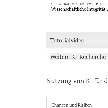
23. NOV. 2026 09:00 - 12:00
/ WEITERBILDU
Wissenschaftliche Integrität 
Tutorialvideo
Weitere KI-Recherche-
Nutzung von KI für d
Chancen und Risiken