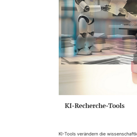
KI-Recherche-Tools
KI-Tools verändern die wissenschaftli