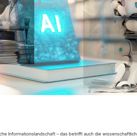
che Informationslandschaft – das betrifft auch die wissenschaftli