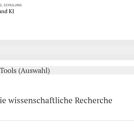
NG, SCHULUNG
und KI
Tools (Auswahl)
ie wissenschaftliche Recherche