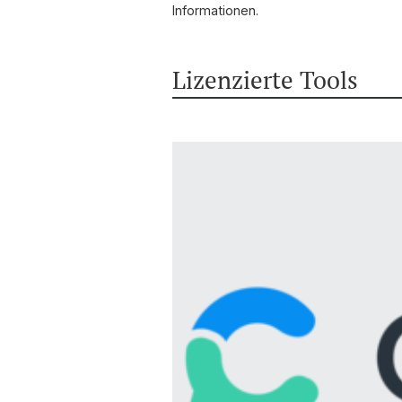
Informationen.
Lizenzierte Tools