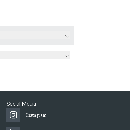
Social Media
Instagram