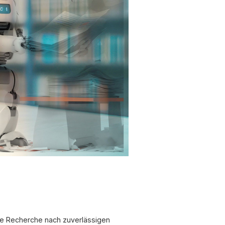
che Recherche nach zuverlässigen