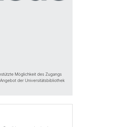
gestützte Möglichkeit des Zugangs
 Angebot der Universitätsbibliothek