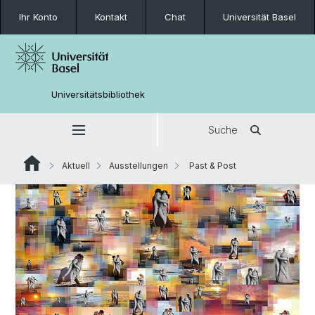
Ihr Konto
Kontakt
Chat
Universität Basel
Universitätsbibliothek
Suche
Aktuell
Ausstellungen
Past & Post