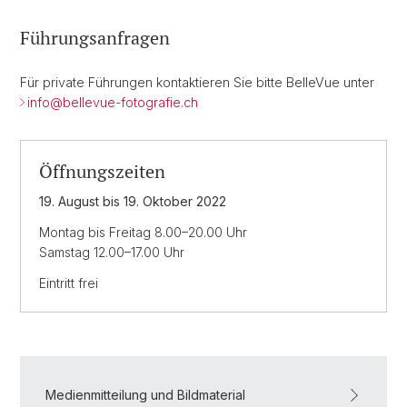
Führungsanfragen
Für private Führungen kontaktieren Sie bitte BelleVue unter
info@
bellevue-fotografie.ch
Öffnungszeiten
19. August bis 19. Oktober 2022
Montag bis Freitag 8.00–20.00 Uhr
Samstag 12.00–17.00 Uhr
Eintritt frei
Medienmitteilung und Bildmaterial