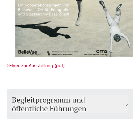
Flyer zur Ausstellung (pdf)
Begleitprogramm und
öffentliche Führungen