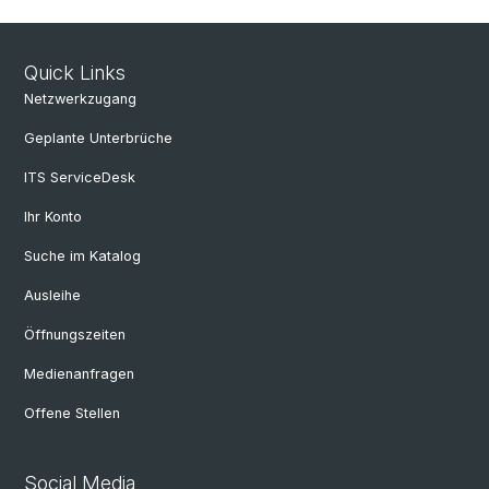
Quick Links
Netzwerkzugang
Geplante Unterbrüche
ITS ServiceDesk
Ihr Konto
Suche im Katalog
Ausleihe
Öffnungszeiten
Medienanfragen
Offene Stellen
Social Media