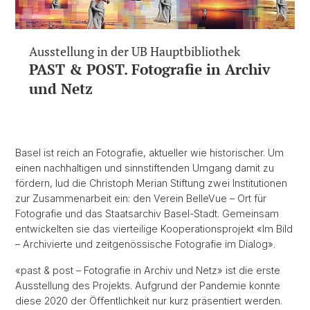
Ausstellung in der UB Hauptbibliothek
PAST & POST. Fotografie in Archiv
und Netz
Basel ist reich an Fotografie, aktueller wie historischer. Um
einen nachhaltigen und sinnstiftenden Umgang damit zu
fördern, lud die Christoph Merian Stiftung zwei Institutionen
zur Zusammenarbeit ein: den Verein BelleVue – Ort für
Fotografie und das Staatsarchiv Basel-Stadt. Gemeinsam
entwickelten sie das vierteilige Kooperationsprojekt «Im Bild
– Archivierte und zeitgenössische Fotografie im Dialog».
«past & post – Fotografie in Archiv und Netz» ist die erste
Ausstellung des Projekts. Aufgrund der Pandemie konnte
diese 2020 der Öffentlichkeit nur kurz präsentiert werden.