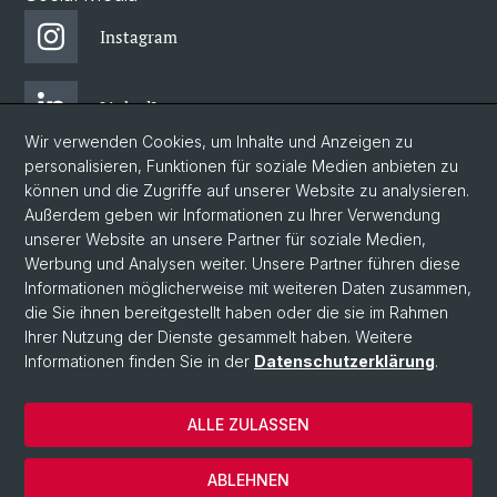
Instagram
LinkedIn
Wir verwenden Cookies, um Inhalte und Anzeigen zu
personalisieren, Funktionen für soziale Medien anbieten zu
Facebook
können und die Zugriffe auf unserer Website zu analysieren.
Außerdem geben wir Informationen zu Ihrer Verwendung
unserer Website an unsere Partner für soziale Medien,
Bluesky
Werbung und Analysen weiter. Unsere Partner führen diese
Informationen möglicherweise mit weiteren Daten zusammen,
die Sie ihnen bereitgestellt haben oder die sie im Rahmen
Blog
Ihrer Nutzung der Dienste gesammelt haben. Weitere
Informationen finden Sie in der
Datenschutzerklärung
.
© Universität Basel
ALLE ZULASSEN
Impressum
Datenschutzerklärung
ABLEHNEN
Intranet