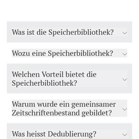
Was ist die Speicherbibliothek?
Wozu eine Speicherbibliothek?
Welchen Vorteil bietet die
Speicherbibliothek?
Warum wurde ein gemeinsamer
Zeitschriftenbestand gebildet?
Was heisst Dedublierung?