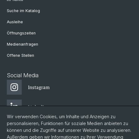
Suche im Katalog
Ausleihe
Öffnungszeiten
Medienanfragen
Offene Stellen
Social Media
Instagram
LinkedIn
Wir verwenden Cookies, um Inhalte und Anzeigen zu
personalisieren, Funktionen für soziale Medien anbieten zu
Facebook
können und die Zugriffe auf unserer Website zu analysieren.
Außerdem geben wir Informationen zu Ihrer Verwendung