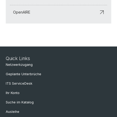
OpenAIRE
Quick Links
Netzwerkzugang
Geplante Unterbrüche
ITS ServiceDesk
Ihr Konto
Suche im Katalog
Ausleihe