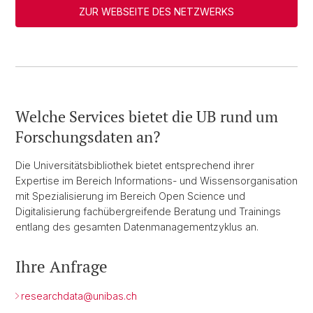
ZUR WEBSEITE DES NETZWERKS
Welche Services bietet die UB rund um
Forschungsdaten an?
Die Universitätsbibliothek bietet entsprechend ihrer
Expertise im Bereich Informations- und Wissensorganisation
mit Spezialisierung im Bereich Open Science und
Digitalisierung fachübergreifende Beratung und Trainings
entlang des gesamten Datenmanagementzyklus an.
Ihre Anfrage
researchdata@
unibas.ch