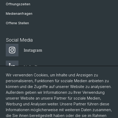
Öffnungszeiten
Medienanfragen
Offene Stellen
Social Media
Instagram
LinkedIn
Wir verwenden Cookies, um Inhalte und Anzeigen zu
personalisieren, Funktionen für soziale Medien anbieten zu
Facebook
können und die Zugriffe auf unserer Website zu analysieren.
Außerdem geben wir Informationen zu Ihrer Verwendung
unserer Website an unsere Partner für soziale Medien,
Bluesky
Werbung und Analysen weiter. Unsere Partner führen diese
Informationen möglicherweise mit weiteren Daten zusammen,
die Sie ihnen bereitgestellt haben oder die sie im Rahmen
Blog