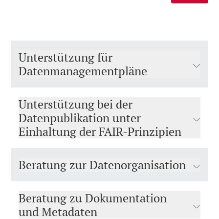
Unterstützung für
Datenmanagementpläne
Unterstützung bei der
Datenpublikation unter
Einhaltung der FAIR-Prinzipien
Beratung zur Datenorganisation
Beratung zu Dokumentation
und Metadaten