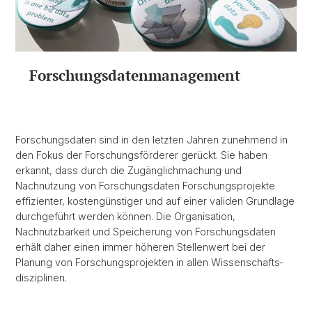
Forschungsdatenmanagement
Forschungsdaten sind in den letzten Jahren zunehmend in
den Fokus der Forschungsförderer gerückt. Sie haben
erkannt, dass durch die Zugänglichmachung und
Nachnutzung von Forschungsdaten Forschungsprojekte
effizienter, kostengünstiger und auf einer validen Grundlage
durchgeführt werden können. Die Organisation,
Nachnutzbarkeit und Speicherung von Forschungsdaten
erhält daher einen immer höheren Stellenwert bei der
Planung von Forschungsprojekten in allen Wissenschafts­
disziplinen.