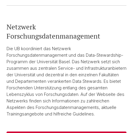
Netzwerk
Forschungsdatenmanagement
Die UB koordiniert das Netzwerk
Forschungsdatenmanagement und das Data-Stewardship-
Programm der Universität Basel. Das Netzwerk setzt sich
zusammen aus zentralen Service- und Infrastrukturanbietern
der Universität und dezentral in den einzelnen Fakultäten
und Departementen verankerten Data Stewards. Es bietet
Forschenden Unterstützung entlang des gesamten
Lebenszyklus von Forschungsdaten. Auf der Webseite des
Netzwerks finden sich Informationen zu zahlreichen
Aspekten des Forschungsdatenmanagements, aktuelle
Trainingsangebote und hilfreiche Guidelines.