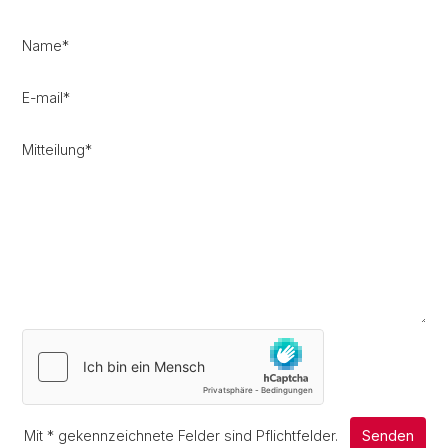
Name
*
E-mail
*
Mitteilung
*
Mit
*
gekennzeichnete Felder sind Pflichtfelder.
Senden