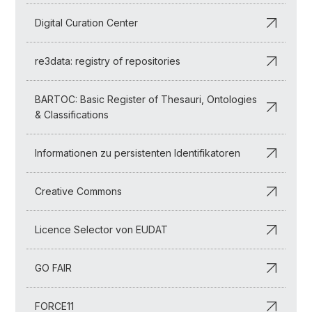
Digital Curation Center
re3data: registry of repositories
BARTOC: Basic Register of Thesauri, Ontologies
& Classifications
Informationen zu persistenten Identifikatoren
Creative Commons
Licence Selector von EUDAT
GO FAIR
FORCE11