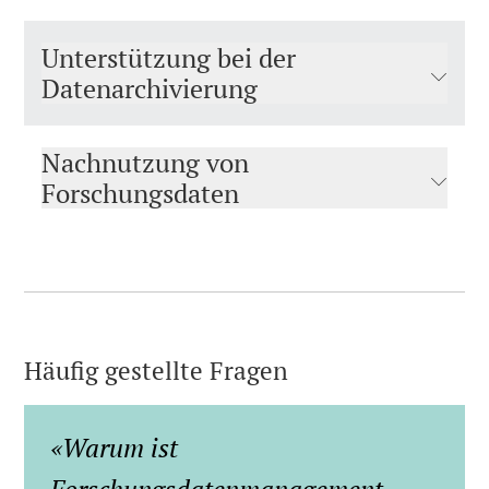
Unterstützung bei der
Datenarchivierung
Nachnutzung von
Forschungsdaten
Häufig gestellte Fragen
Warum ist