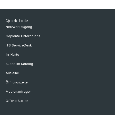
Quick Links
Netzwerkzugang
Geplante Unterbrüche
ITS ServiceDesk
Ihr Konto
Suche im Katalog
Ausleihe
Öffnungszeiten
Medienanfragen
Offene Stellen