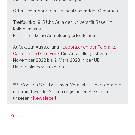
Öffentlicher Vortrag mit anschliessendem Gespräch.
Treffpunkt:
18.15 Uhr, Aula der Universität Basel im
Kollegienhaus
Eintritt frei, keine Anmeldung erforderlich
Auftakt zur Ausstellung
Laboratorien der Toleranz.
Castellio und sein Erbe.
Die Ausstellung ist vom 11.
November 2022 bis 2. März 2023 in der UB
Hauptbibliothek zu sehen.
*** Möchten Sie über unser Veranstaltungsprogramm
informiert werden? Dann registrieren Sie sich für
unseren
Newsletter
!
Zurück