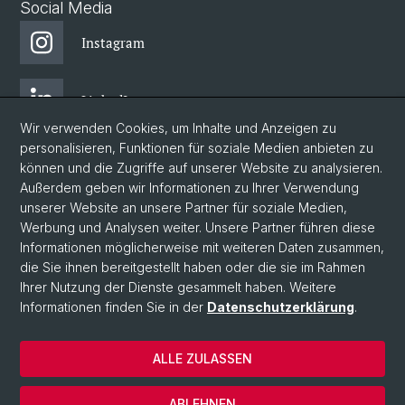
Social Media
Instagram
LinkedIn
Wir verwenden Cookies, um Inhalte und Anzeigen zu
personalisieren, Funktionen für soziale Medien anbieten zu
Facebook
können und die Zugriffe auf unserer Website zu analysieren.
Außerdem geben wir Informationen zu Ihrer Verwendung
unserer Website an unsere Partner für soziale Medien,
Bluesky
Werbung und Analysen weiter. Unsere Partner führen diese
Informationen möglicherweise mit weiteren Daten zusammen,
die Sie ihnen bereitgestellt haben oder die sie im Rahmen
Blog
Ihrer Nutzung der Dienste gesammelt haben. Weitere
Informationen finden Sie in der
Datenschutzerklärung
.
© Universität Basel
ALLE ZULASSEN
Impressum
Datenschutzerklärung
ABLEHNEN