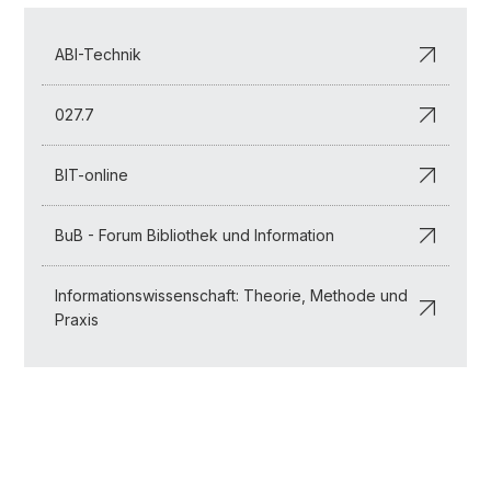
ABI-Technik
027.7
BIT-online
BuB - Forum Bibliothek und Information
Informationswissenschaft: Theorie, Methode und
Praxis