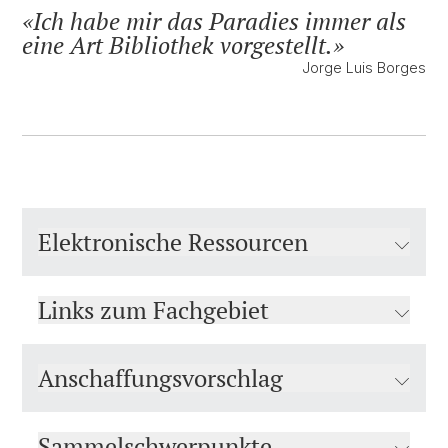
Ich habe mir das Paradies immer als
eine Art Bibliothek vorgestellt.
Jorge Luis Borges
Elektronische Ressourcen
Links zum Fachgebiet
Anschaffungsvorschlag
Sammelschwerpunkte