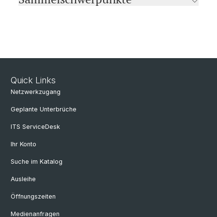
Quick Links
Netzwerkzugang
Geplante Unterbrüche
ITS ServiceDesk
Ihr Konto
Suche im Katalog
Ausleihe
Öffnungszeiten
Medienanfragen