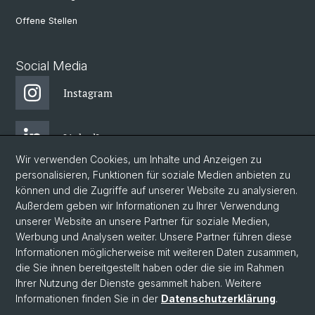
Offene Stellen
Social Media
Instagram
LinkedIn
Wir verwenden Cookies, um Inhalte und Anzeigen zu
personalisieren, Funktionen für soziale Medien anbieten zu
Facebook
können und die Zugriffe auf unserer Website zu analysieren.
Außerdem geben wir Informationen zu Ihrer Verwendung
unserer Website an unsere Partner für soziale Medien,
Bluesky
Werbung und Analysen weiter. Unsere Partner führen diese
Informationen möglicherweise mit weiteren Daten zusammen,
die Sie ihnen bereitgestellt haben oder die sie im Rahmen
Blog
Ihrer Nutzung der Dienste gesammelt haben. Weitere
Informationen finden Sie in der
Datenschutzerklärung
.