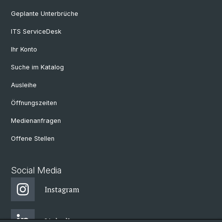
Geplante Unterbrüche
ITS ServiceDesk
Ihr Konto
Suche im Katalog
Ausleihe
Öffnungszeiten
Medienanfragen
Offene Stellen
Social Media
Instagram
LinkedIn