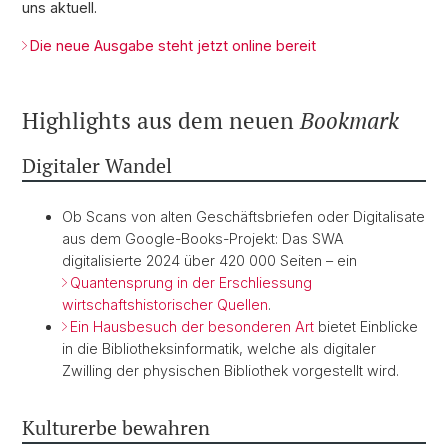
uns aktuell.
Die neue Ausgabe steht jetzt online bereit
Highlights aus dem neuen
Bookmark
Digitaler Wandel
Ob Scans von alten Geschäftsbriefen oder Digitalisate
aus dem Google-Books-Projekt: Das SWA
digitalisierte 2024 über 420 000 Seiten – ein
Quantensprung in der Erschliessung
wirtschaftshistorischer Quellen
.
Ein Hausbesuch der besonderen Art
bietet Einblicke
in die Bibliotheksinformatik, welche als digitaler
Zwilling der physischen Bibliothek vorgestellt wird.
Kulturerbe bewahren