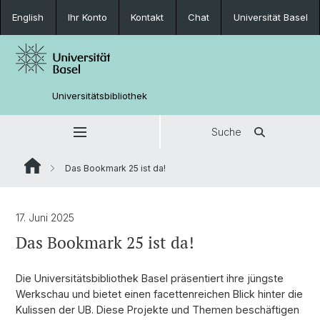
English
Ihr Konto
Kontakt
Chat
Universität Basel
Universitätsbibliothek
Suche
Das Bookmark 25 ist da!
17. Juni 2025
Das Bookmark 25 ist da!
Die Universitätsbibliothek Basel präsentiert ihre jüngste
Werkschau und bietet einen facettenreichen Blick hinter die
Kulissen der UB. Diese Projekte und Themen beschäftigen