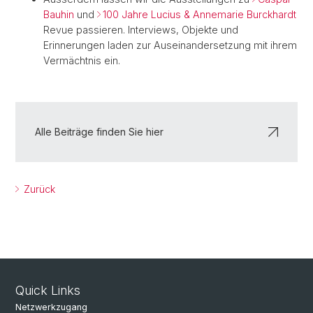
Bauhin
und
100 Jahre Lucius & Annemarie Burckhardt
Revue passieren. Interviews, Objekte und
Erinnerungen laden zur Auseinandersetzung mit ihrem
Vermächtnis ein.
Alle Beiträge finden Sie hier
Zurück
Quick Links
Netzwerkzugang