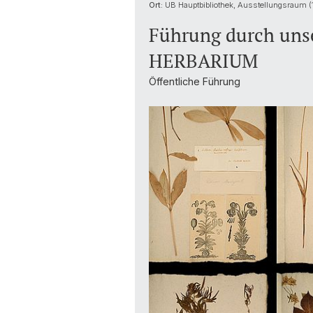
Ort:
UB Hauptbibliothek, Ausstellungsraum (1
Führung durch uns
HERBARIUM
Öffentliche Führung