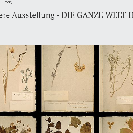
. Stock)
ere Ausstellung - DIE GANZE WELT 