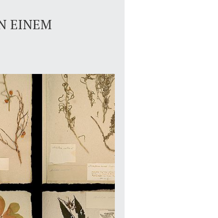
IN EINEM