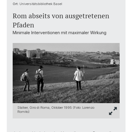
Ort:
Universitätsbibliothek Basel
Rom abseits von ausgetretenen
Pfaden
Minimale Interventionen mit maximaler Wirkung
Stalker, Giro di Roma, Oktober 1995 (Foto: Lorenzo
Romito)