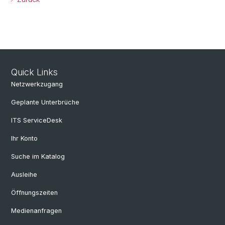
Quick Links
Netzwerkzugang
Geplante Unterbrüche
ITS ServiceDesk
Ihr Konto
Suche im Katalog
Ausleihe
Öffnungszeiten
Medienanfragen