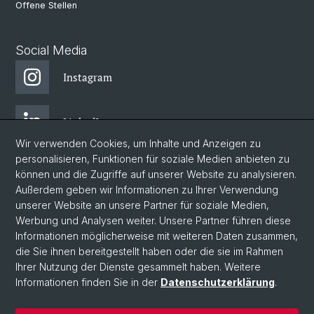
Offene Stellen
Social Media
Instagram
LinkedIn
Wir verwenden Cookies, um Inhalte und Anzeigen zu
personalisieren, Funktionen für soziale Medien anbieten zu
Facebook
können und die Zugriffe auf unserer Website zu analysieren.
Außerdem geben wir Informationen zu Ihrer Verwendung
unserer Website an unsere Partner für soziale Medien,
Bluesky
Werbung und Analysen weiter. Unsere Partner führen diese
Informationen möglicherweise mit weiteren Daten zusammen,
die Sie ihnen bereitgestellt haben oder die sie im Rahmen
Blog
Ihrer Nutzung der Dienste gesammelt haben. Weitere
Informationen finden Sie in der
Datenschutzerklärung
.
© Universität Basel