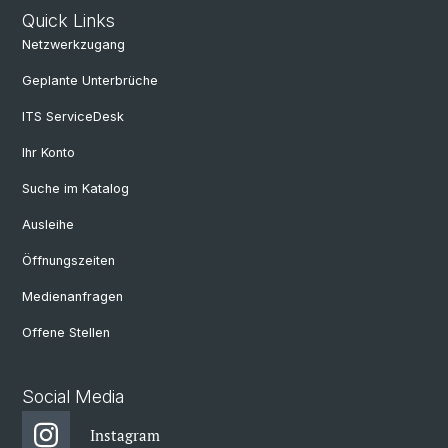
Quick Links
Netzwerkzugang
Geplante Unterbrüche
ITS ServiceDesk
Ihr Konto
Suche im Katalog
Ausleihe
Öffnungszeiten
Medienanfragen
Offene Stellen
Social Media
Instagram