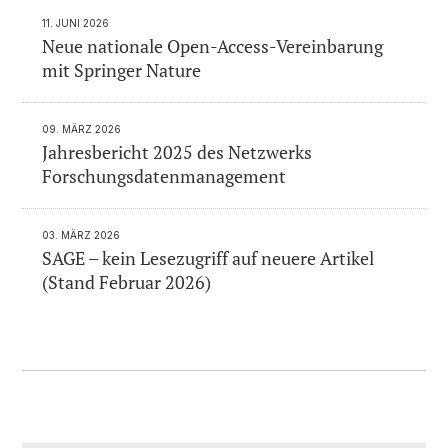
11. JUNI 2026
Neue nationale Open-Access-Vereinbarung
mit Springer Nature
09. MÄRZ 2026
Jahresbericht 2025 des Netzwerks
Forschungsdatenmanagement
03. MÄRZ 2026
SAGE – kein Lesezugriff auf neuere Artikel
(Stand Februar 2026)