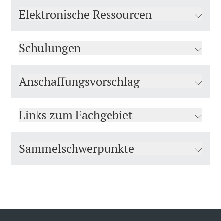
Elektronische Ressourcen
Schulungen
Anschaffungsvorschlag
Links zum Fachgebiet
Sammelschwerpunkte