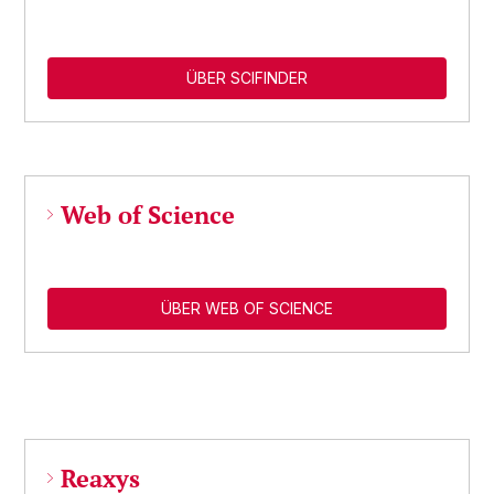
ÜBER SCIFINDER
Web of Science
ÜBER WEB OF SCIENCE
Reaxys