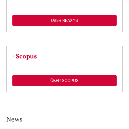
ÜBER REAXYS
Scopus
ÜBER SCOPUS
News