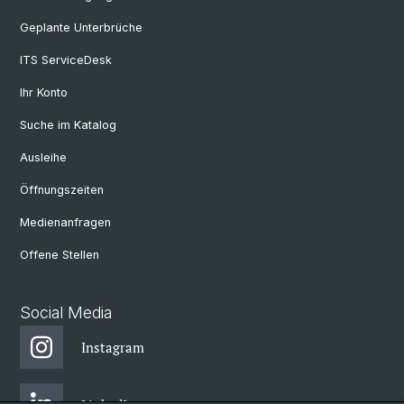
Geplante Unterbrüche
ITS ServiceDesk
Ihr Konto
Suche im Katalog
Ausleihe
Öffnungszeiten
Medienanfragen
Offene Stellen
Social Media
Instagram